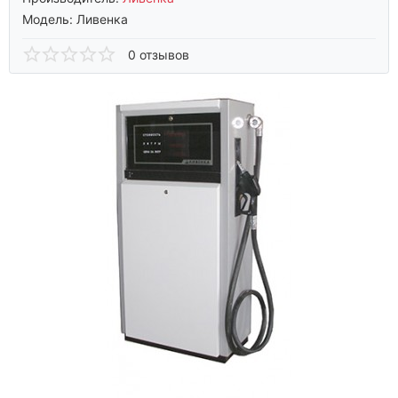
Модель:
Ливенка
0 отзывов