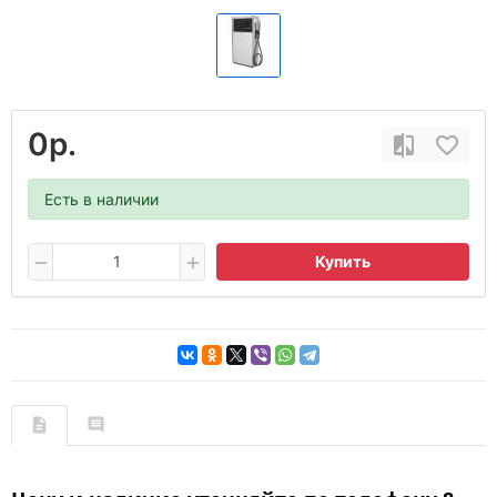
0р.
Есть в наличии
Купить