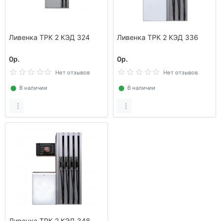
Ливенка ТРК 2 КЭД 324
Ливенка ТРК 2 КЭД 336
0р.
0р.
Нет отзывов
Нет отзывов
⬤
В наличии
⬤
В наличии
Ливенка ТРК 2 КЭД 348