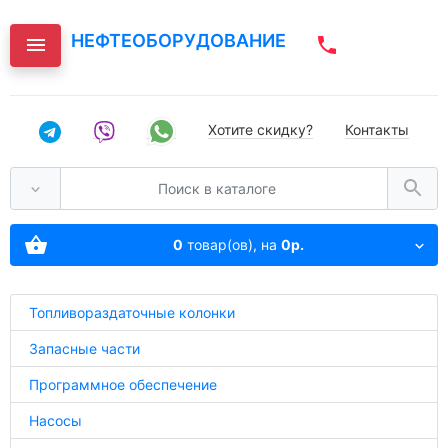
НЕФТЕОБОРУДОВАНИЕ
Хотите скидку?
Контакты
0
товар(ов),
на
0р.
Топливораздаточные колонки
Запасные части
Программное обеспечение
Насосы