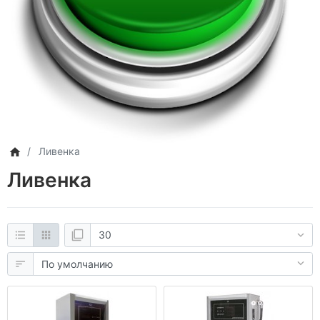
Ливенка
Ливенка