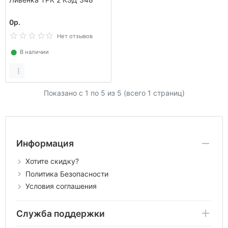
0р.
Нет отзывов
⬤
В наличии
Показано с 1 по
5
из 5 (всего 1 страниц)
Информация
Хотите скидку?
Политика Безопасности
Условия соглашения
Служба поддержки