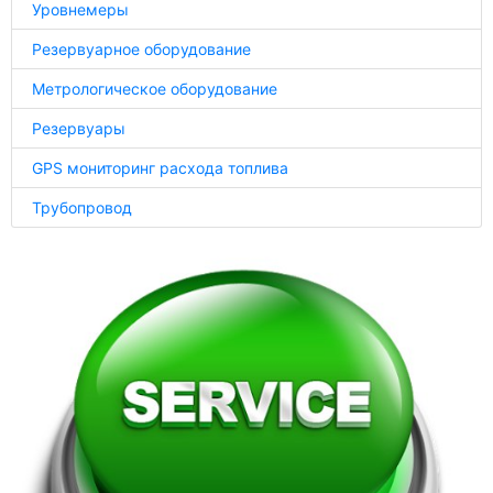
Уровнемеры
Резервуарное оборудование
Метрологическое оборудование
Резервуары
GPS мониторинг расхода топлива
Трубопровод